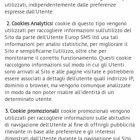
utilizzati, indipendentemente dalle preferenze
espresse dall’Utente.
2. Cookies Analytics
I cookie di questo tipo vengono
utilizzati per raccogliere informazioni sull’utilizzo del
Sito da parte dell’Utente Europ SMS ltd. usa tali
informazioni per analisi statistiche, per migliorare il
Sito e semplificarne l’utilizzo, oltre che per
monitorarne il corretto funzionamento. Questi cookie
raccolgono informazioni sul modo in cui gli Utenti
sono arrivati al Sito e alle pagine visitate e potrebbero
essere associati a dettagli dell’utente quali indirizzo IP,
dominio o browser, ma vengono comunque analizzate
in modo da non poter risalire all’identità di un
determinato utente.
3. Cookie promozionali
I cookie promozionali vengono
utilizzati per raccogliere informazioni sulle abitudini
di navigazione dell’Utente al fine di offrirgli pubblicità
rilevante in base alle preferenze e gli interessi
dimostrati dall’Utente durante la navigazione sul Sito.