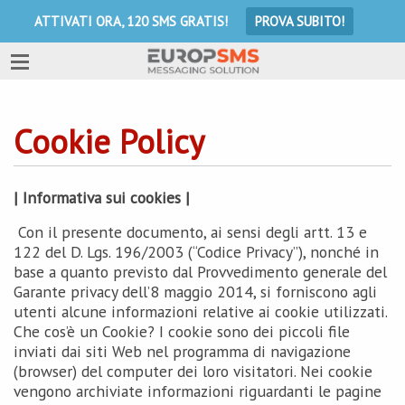
ATTIVATI ORA, 120 SMS GRATIS!
PROVA SUBITO!
Cookie Policy
| Informativa sui cookies |
Con il presente documento, ai sensi degli artt. 13 e
122 del D. Lgs. 196/2003 (“Codice Privacy”), nonché in
base a quanto previsto dal Provvedimento generale del
Garante privacy dell’8 maggio 2014, si forniscono agli
utenti alcune informazioni relative ai cookie utilizzati.
Che cos’è un Cookie? I cookie sono dei piccoli file
inviati dai siti Web nel programma di navigazione
(browser) del computer dei loro visitatori. Nei cookie
vengono archiviate informazioni riguardanti le pagine