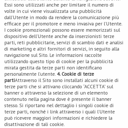
Essi sono utilizzati anche per limitare il numero di
volte in cui viene visualizzata una pubblicità
dall’Utente in modo da rendere la comunicazione più
efficace per il promotore e meno invasiva per l’Utente.
I cookie promozionali possono essere memorizzati sul
dispositivo dell’Utente anche da inserzionisti terze
parti, reti pubblicitarie, servizi di scambio dati e analisi
di marketing e altri fornitori di servizi, in seguito alla
navigazione sul Sito. Le informazioni raccolte
utilizzando questo tipo di cookie per la pubblicità
mirata gestita da terze parti non identificano
personalmente l’utente.
4. Cookie di terze
parti
Attraverso il Sito sono installati alcuni cookie di
terze parti che si attivano cliccando “ACCETTA” sul
banner o attraverso la selezione di un elemento
contenuto nella pagina dove è presente il banner
stesso. Si riportano nel dettaglio i singoli cookie di
terze parti, nonché i link attraverso i quali l’Utente
può ricevere maggiori informazioni e richiedere la
disattivazione di tali cookie.