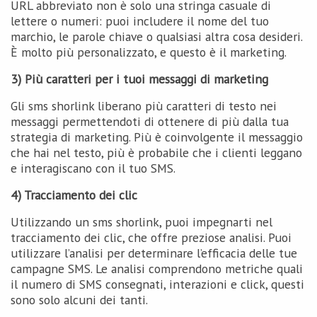
URL abbreviato non è solo una stringa casuale di
lettere o numeri: puoi includere il nome del tuo
marchio, le parole chiave o qualsiasi altra cosa desideri.
È molto più personalizzato, e questo è il marketing.
3) Più caratteri per i tuoi messaggi di marketing
Gli sms shorlink liberano più caratteri di testo nei
messaggi permettendoti di ottenere di più dalla tua
strategia di marketing. Più è coinvolgente il messaggio
che hai nel testo, più è probabile che i clienti leggano
e interagiscano con il tuo SMS.
4) Tracciamento dei clic
Utilizzando un sms shorlink, puoi impegnarti nel
tracciamento dei clic, che offre preziose analisi. Puoi
utilizzare l’analisi per determinare l’efficacia delle tue
campagne SMS. Le analisi comprendono metriche quali
il numero di SMS consegnati, interazioni e click, questi
sono solo alcuni dei tanti.