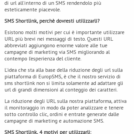
di url all’interno di un SMS rendendolo più
esteticamente piacevole.
SMS Shortlink, perchè dovresti utilizzarli?
Esistono molti motivi per cui è importante utilizzare
URL più brevi nei messaggi di testo. Questi URL
abbreviati aggiungono enorme valore alle tue
campagne di marketing via SMS migliorando al
contempo l’esperienza del cliente.
L’idea che sta alla base della riduzione degli url sulla
piattaforma di EuropSMS, è che il nostro servizio di
sms shortlink non si limita solamente ad adattare gli
url di grandi dimensioni al conteggio dei caratteri.
La riduzione degli URL sulla nostra piattaforma, attiva
il monitoraggio in modo da poter analizzare e tenere
sotto controllo clic, ordini e entrate generate dalle
campagne di marketing e automazione SMS.
SMS Shortlink, 4 motivi per utilizzarli: