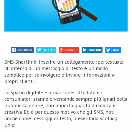
FACEBOOK
TWITTER
GOOGLE+
LINKEDIN
EMAIL
SMS Shortlink: Inserire un collegamento ipertestuale
all’interno di un messaggio di testo è un modo
semplice per coinvolgere e inviare informazioni ai
propri clienti.
Lo spazio digitale è ormai super affollato e i
consumatori stanno diventando sempre più ignari della
pubblicità online, non importa quanto dinamica e
creativa. Ed è per questo motivo che gli SMS, noti
anche come messaggi di testo, presentano vantaggi
unici.