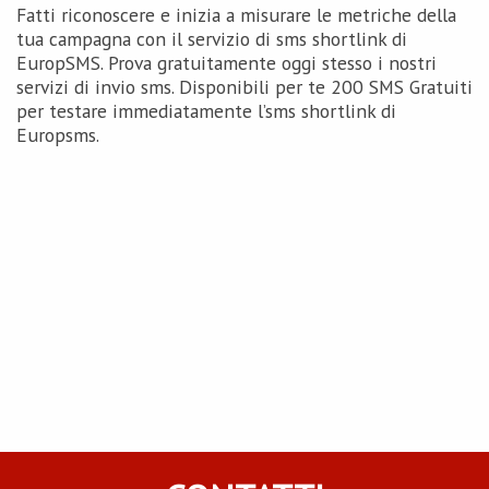
Fatti riconoscere e inizia a misurare le metriche della
tua campagna con il servizio di sms shortlink di
EuropSMS. Prova gratuitamente oggi stesso i nostri
servizi di invio sms. Disponibili per te 200 SMS Gratuiti
per testare immediatamente l’sms shortlink di
Europsms.