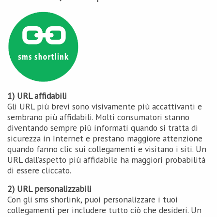
1) URL affidabili
Gli URL più brevi sono visivamente più accattivanti e
sembrano più affidabili. Molti consumatori stanno
diventando sempre più informati quando si tratta di
sicurezza in Internet e prestano maggiore attenzione
quando fanno clic sui collegamenti e visitano i siti. Un
URL dall’aspetto più affidabile ha maggiori probabilità
di essere cliccato.
2) URL personalizzabili
Con gli sms shorlink, puoi personalizzare i tuoi
collegamenti per includere tutto ciò che desideri. Un