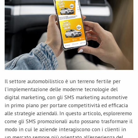
Il settore automobilistico è un terreno fertile per
l'implementazione delle moderne tecnologie del
digital marketing, con gli SMS marketing automotive
in primo piano per portare competitività ed efficacia
alle strategie aziendali. In questo articolo, esploreremo
come gli SMS promozionali auto possano trasformare il
modo in cui le aziende interagiscono con i clienti in
un mercato sempre più orientato all'esperienza del