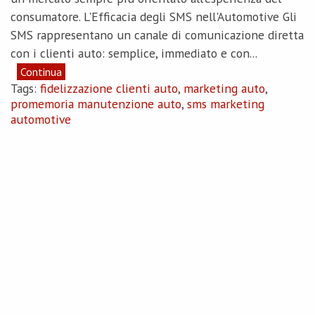
consumatore. L'Efficacia degli SMS nell'Automotive Gli
SMS rappresentano un canale di comunicazione diretta
con i clienti auto: semplice, immediato e con...
Continua
Tags:
fidelizzazione clienti auto
,
marketing auto
,
promemoria manutenzione auto
,
sms marketing
automotive