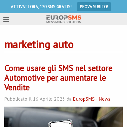
ATTIVATI ORA, 120 SMS GRATIS!
PROVA SUBITO!
marketing auto
Come usare gli SMS nel settore
Automotive per aumentare le
Vendite
Pubblicato il 16 Aprile 2025 da
EuropSMS
-
News