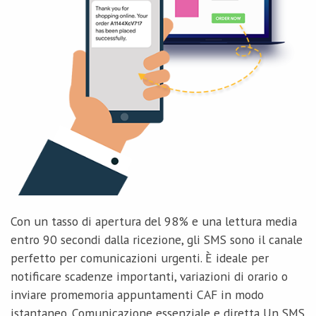
Con un tasso di apertura del 98% e una lettura media
entro 90 secondi dalla ricezione, gli SMS sono il canale
perfetto per comunicazioni urgenti. È ideale per
notificare scadenze importanti, variazioni di orario o
inviare promemoria appuntamenti CAF in modo
istantaneo. Comunicazione essenziale e diretta Un SMS