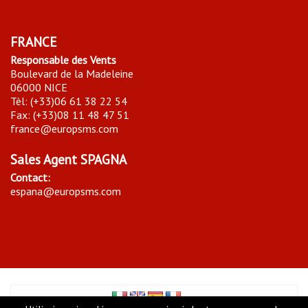
FRANCE
Responsable des Vents
Boulevard de la Madeleine
06000 NICE
Tèl: (+33)06 61 38 22 54
Fax: (+33)08 11 48 47 51
france@europsms.com
Sales Agent SPAGNA
Contact:
espana@europsms.com