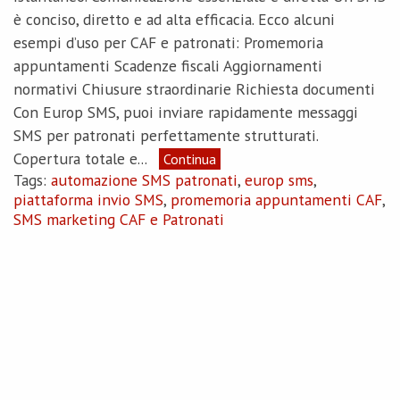
è conciso, diretto e ad alta efficacia. Ecco alcuni
esempi d’uso per CAF e patronati: Promemoria
appuntamenti Scadenze fiscali Aggiornamenti
normativi Chiusure straordinarie Richiesta documenti
Con Europ SMS, puoi inviare rapidamente messaggi
SMS per patronati perfettamente strutturati.
Copertura totale e...
Continua
Tags:
automazione SMS patronati
,
europ sms
,
piattaforma invio SMS
,
promemoria appuntamenti CAF
,
SMS marketing CAF e Patronati