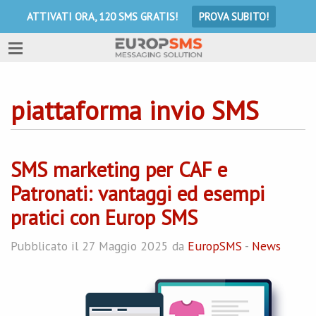
ATTIVATI ORA, 120 SMS GRATIS!
PROVA SUBITO!
piattaforma invio SMS
SMS marketing per CAF e
Patronati: vantaggi ed esempi
pratici con Europ SMS
Pubblicato il 27 Maggio 2025 da
EuropSMS
-
News