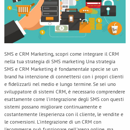
SMS e CRM Marketing, scopri come integrare il CRM
nella tua strategia di SMS marketing Una strategia
SMS e CRM Marketing è fondamentale specie se un
brand ha intenzione di connettersi con i propri clienti
e fidelizzarli nel medio e lungo termine. Se sei uno
sviluppatore di sistemi CRM, è necessario comprendere
esattamente come l'integrazione degli SMS con questi
sistemi possano migliorare continuamente e
costantemente l'esperienza con il cliente, le vendite e
le conversioni. L'integrazione di un CRM con
l'ecommerce può funzionare nell'arena online, ma