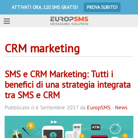
ATTIVATI ORA, 120 SMS GRATIS!
PROVA SUBITO!
CRM marketing
SMS e CRM Marketing: Tutti i
benefici di una strategia integrata
tra SMS e CRM
Pubblicato il 6 Settembre 2017 da
EuropSMS
-
News