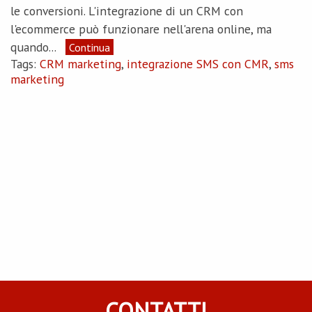
le conversioni. L'integrazione di un CRM con
l'ecommerce può funzionare nell'arena online, ma
quando...
Continua
Tags:
CRM marketing
,
integrazione SMS con CMR
,
sms
marketing
CONTATTI