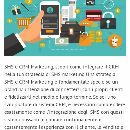
SMS e CRM Marketing, scopri come integrare il CRM
nella tua strategia di SMS marketing Una strategia
SMS e CRM Marketing è fondamentale specie se un
brand ha intenzione di connettersi con i propri clienti
e fidelizzarli nel medio e lungo termine. Se sei uno
sviluppatore di sistemi CRM, è necessario comprendere
esattamente come l'integrazione degli SMS con questi
sistemi possano migliorare continuamente e
costantemente l'esperienza con il cliente, le vendite e