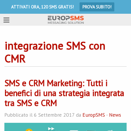
ATTIVATI ORA, 120 SMS GRATIS!
PROVA SUBITO!
integrazione SMS con
CMR
SMS e CRM Marketing: Tutti i
benefici di una strategia integrata
tra SMS e CRM
Pubblicato il 6 Settembre 2017 da
EuropSMS
-
News