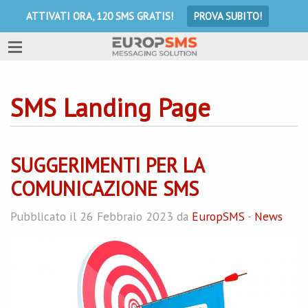
ATTIVATI ORA, 120 SMS GRATIS!
PROVA SUBITO!
SMS Landing Page
SUGGERIMENTI PER LA
COMUNICAZIONE SMS
Pubblicato il 26 Febbraio 2023 da
EuropSMS
-
News