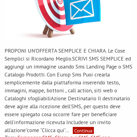
PROPONI UN’OFFERTA SEMPLICE E CHIARA. Le Cose
Semplici si Ricordano Meglio.SCRIVI SMS SEMPLICE ed
aggiungi un immagine usando Sms Landing Page o SMS
Catalogo Prodotti. Con Europ Sms Puoi crearla
semplicemente dalla piattaforma inserendo testo,
immagini, mappe, bottoni , call action, siti web o
Cataloghi sfogliabiliAzione Destinatario Il destinatario
deve agire alla ricezione dell’SMS, per questo deve
essere spiegato cosa occorre fare per beneficiare
dell’informazione ricevuta Includere un invito
all’azione”come “Clicca qui”...
Continua