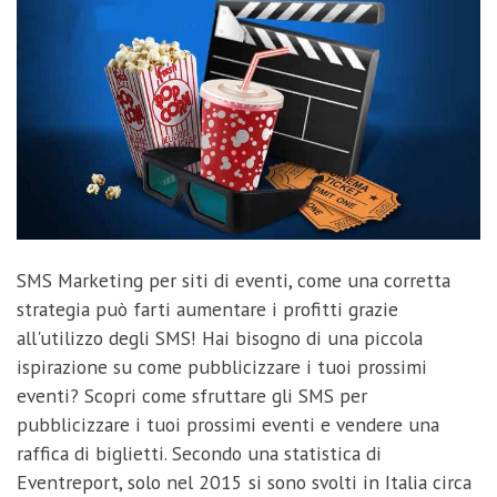
SMS Marketing per siti di eventi, come una corretta
strategia può farti aumentare i profitti grazie
all'utilizzo degli SMS! Hai bisogno di una piccola
ispirazione su come pubblicizzare i tuoi prossimi
eventi? Scopri come sfruttare gli SMS per
pubblicizzare i tuoi prossimi eventi e vendere una
raffica di biglietti. Secondo una statistica di
Eventreport, solo nel 2015 si sono svolti in Italia circa