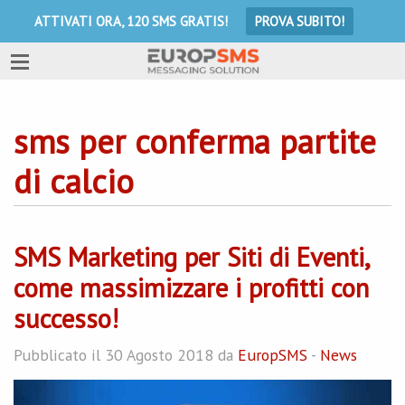
ATTIVATI ORA, 120 SMS GRATIS!
PROVA SUBITO!
sms per conferma partite
di calcio
SMS Marketing per Siti di Eventi,
come massimizzare i profitti con
successo!
Pubblicato il 30 Agosto 2018 da
EuropSMS
-
News