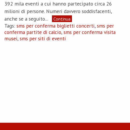
392 mila eventi a cui hanno partecipato circa 26
milioni di persone. Numeri davvero soddisfacenti,
anche se a seguito...
Continua
Tags:
sms per conferma biglietti concerti
,
sms per
conferma partite di calcio
,
sms per conferma visita
musei
,
sms per siti di eventi