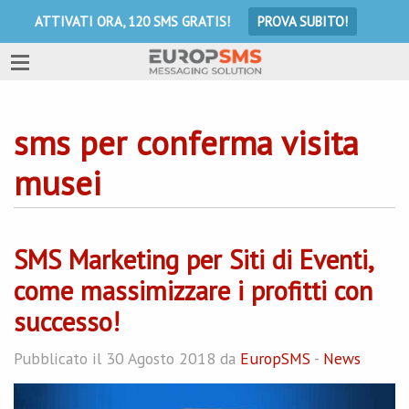
ATTIVATI ORA, 120 SMS GRATIS!
PROVA SUBITO!
sms per conferma visita
musei
SMS Marketing per Siti di Eventi,
come massimizzare i profitti con
successo!
Pubblicato il 30 Agosto 2018 da
EuropSMS
-
News