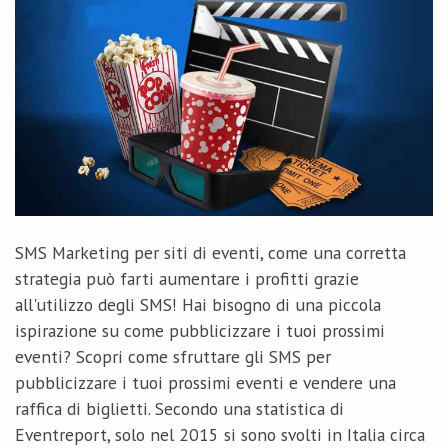
SMS Marketing per siti di eventi, come una corretta
strategia può farti aumentare i profitti grazie
all'utilizzo degli SMS! Hai bisogno di una piccola
ispirazione su come pubblicizzare i tuoi prossimi
eventi? Scopri come sfruttare gli SMS per
pubblicizzare i tuoi prossimi eventi e vendere una
raffica di biglietti. Secondo una statistica di
Eventreport, solo nel 2015 si sono svolti in Italia circa